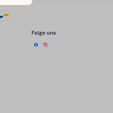
Folge uns