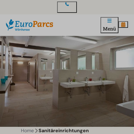
Kontakt
Menü
Home
Sanitäreinrichtungen