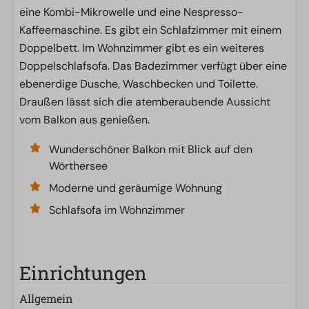
eine Kombi-Mikrowelle und eine Nespresso-
Kaffeemaschine. Es gibt ein Schlafzimmer mit einem
Doppelbett. Im Wohnzimmer gibt es ein weiteres
Doppelschlafsofa. Das Badezimmer verfügt über eine
ebenerdige Dusche, Waschbecken und Toilette.
Draußen lässt sich die atemberaubende Aussicht
vom Balkon aus genießen.
Wunderschöner Balkon mit Blick auf den
Wörthersee
Moderne und geräumige Wohnung
Schlafsofa im Wohnzimmer
Einrichtungen
Allgemein