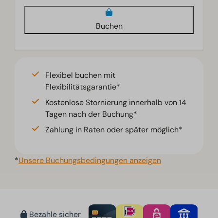
Buchen
Flexibel buchen mit
Flexibilitätsgarantie*
Kostenlose Stornierung innerhalb von 14
Tagen nach der Buchung*
Zahlung in Raten oder später möglich*
*
Unsere Buchungsbedingungen anzeigen
Bezahle sicher