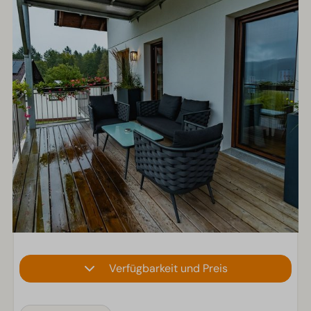
Verfügbarkeit und Preis