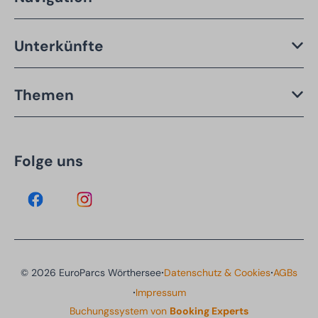
Unterkünfte
Themen
Folge uns
·
·
© 2026 EuroParcs Wörthersee
Datenschutz & Cookies
AGBs
·
Impressum
Buchungssystem von
Booking Experts