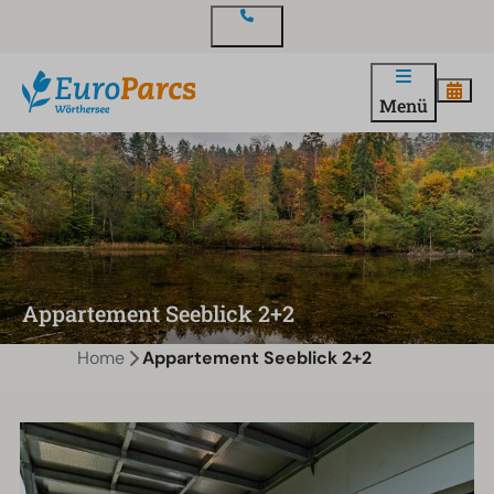
Kontakt
Menü
Appartement Seeblick 2+2
Home
Appartement Seeblick 2+2