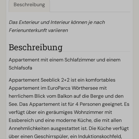
Beschreibung
Das Exterieur und Interieur können je nach
Ferienunterkunft variieren
Beschreibung
Appartement mit einem Schlafzimmer und einem
Schlafsofa
Appartement Seeblick 2+2 ist ein komfortables
Appartement im EuroParcs Wörthersee mit
herrlichem Blick vom Balkon auf die Berge und den
See. Das Appartement ist für 4 Personen geeignet. Es
verfügt über ein geräumiges Wohnzimmer mit
Essbereich und eine moderne Küche, die mit allen
Annehmlichkeiten ausgestattet ist. Die Küche verfügt
über einen Geschirrspüler, ein Induktionskochfeld,