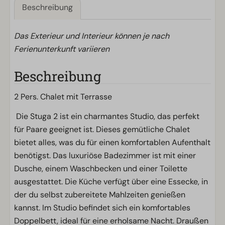
Beschreibung
Das Exterieur und Interieur können je nach
Ferienunterkunft variieren
Beschreibung
2 Pers. Chalet mit Terrasse
Die Stuga 2 ist ein charmantes Studio, das perfekt
für Paare geeignet ist. Dieses gemütliche Chalet
bietet alles, was du für einen komfortablen Aufenthalt
benötigst. Das luxuriöse Badezimmer ist mit einer
Dusche, einem Waschbecken und einer Toilette
ausgestattet. Die Küche verfügt über eine Essecke, in
der du selbst zubereitete Mahlzeiten genießen
kannst. Im Studio befindet sich ein komfortables
Doppelbett, ideal für eine erholsame Nacht. Draußen