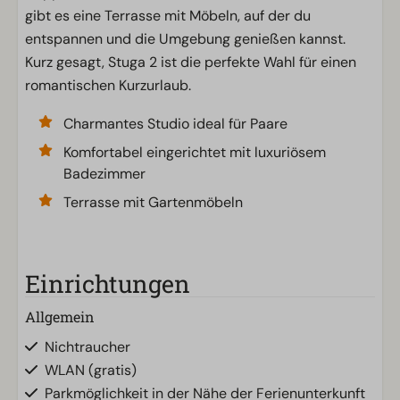
gibt es eine Terrasse mit Möbeln, auf der du
entspannen und die Umgebung genießen kannst.
Kurz gesagt, Stuga 2 ist die perfekte Wahl für einen
romantischen Kurzurlaub.
Charmantes Studio ideal für Paare
Komfortabel eingerichtet mit luxuriösem
Badezimmer
Terrasse mit Gartenmöbeln
Einrichtungen
Allgemein
Nichtraucher
WLAN (gratis)
Parkmöglichkeit in der Nähe der Ferienunterkunft