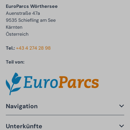
EuroParcs Wörthersee
Auenstraße 47a
9535 Schiefling am See
Kärnten
Österreich
Tel.:
+43 4 274 28 98
Teil von:
Navigation
Unterkünfte