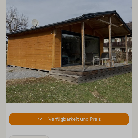
Verfügbarkeit und Preis