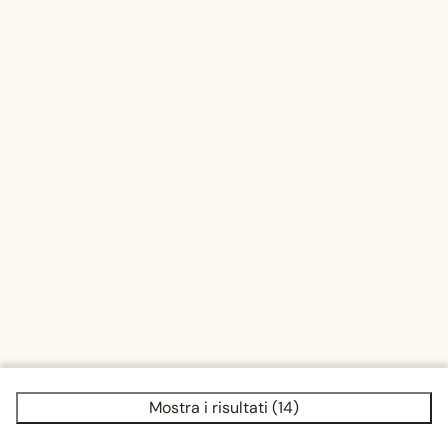
Mostra i risultati (14)