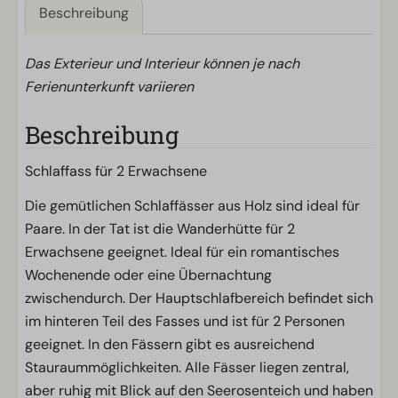
Beschreibung
Das Exterieur und Interieur können je nach
Ferienunterkunft variieren
Beschreibung
Schlaffass für 2 Erwachsene
Die gemütlichen Schlaffässer aus Holz sind ideal für
Paare. In der Tat ist die Wanderhütte für 2
Erwachsene geeignet. Ideal für ein romantisches
Wochenende oder eine Übernachtung
zwischendurch. Der Hauptschlafbereich befindet sich
im hinteren Teil des Fasses und ist für 2 Personen
geeignet. In den Fässern gibt es ausreichend
Stauraummöglichkeiten. Alle Fässer liegen zentral,
aber ruhig mit Blick auf den Seerosenteich und haben