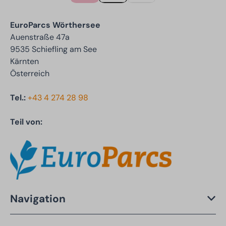
EuroParcs Wörthersee
Auenstraße 47a
9535 Schiefling am See
Kärnten
Österreich
Tel.:
+43 4 274 28 98
Teil von:
Navigation