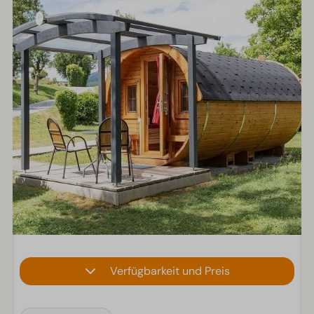
Verfügbarkeit und Preis