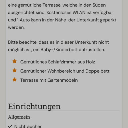
eine gemütliche Terrasse, welche in den Süden
ausgerichtet sind. Kostenloses WLAN ist verfügbar
und 1 Auto kann in der Nähe der Unterkunft geparkt
werden.
Bitte beachte, dass es in dieser Unterkunft nicht
möglich ist, ein Baby-/Kinderbett aufzustellen.
Gemütliches Schlafzimmer aus Holz
Gemütlicher Wohnbereich und Doppelbett
Terrasse mit Gartenmöbeln
Einrichtungen
Allgemein
Nichtraucher