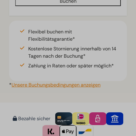
Buchen
Flexibel buchen mit
Flexibilitätsgarantie*
Kostenlose Stornierung innerhalb von 14
Tagen nach der Buchung*
Zahlung in Raten oder später möglich*
*
Unsere Buchungsbedingungen anzeigen
Bezahle sicher