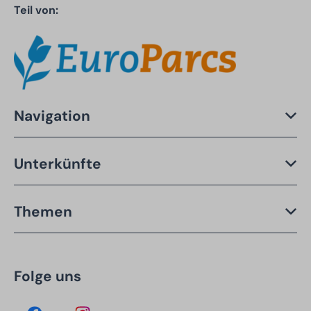
Teil von:
Navigation
Unterkünfte
Themen
Folge uns