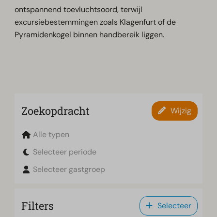
ontspannend toevluchtsoord, terwijl
excursiebestemmingen zoals Klagenfurt of de
Pyramidenkogel binnen handbereik liggen.
Zoekopdracht
Wijzig
Alle typen
Selecteer periode
Selecteer gastgroep
Filters
Selecteer