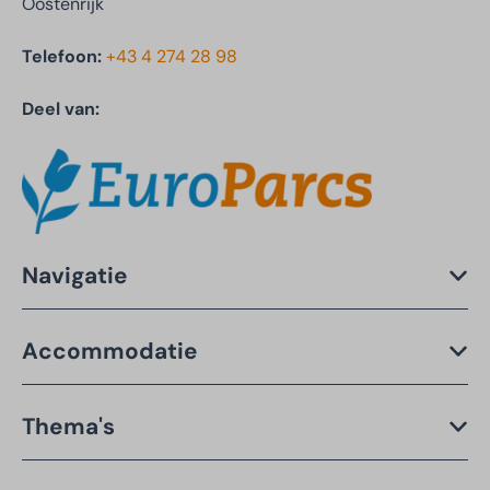
Oostenrijk
Telefoon:
+43 4 274 28 98
Deel van:
Navigatie
Accommodatie
Thema's