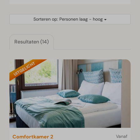
Sorteren op: Personen laag - hoog
Resultaten (14)
UITGELICHT
Comfortkamer 2
Vanaf