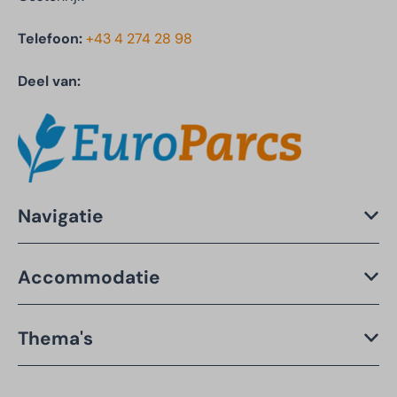
Telefoon:
+43 4 274 28 98
Deel van:
Navigatie
Accommodatie
Thema's