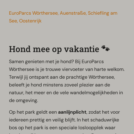
EuroParcs Wörthersee, Auenstraße, Schiefling am
See, Oostenrijk
Hond mee op vakantie 🐾
Samen genieten met je hond? Bij EuroParcs
Wörthersee is je trouwe viervoeter van harte welkom.
Terwijl jij ontspant aan de prachtige Wörthersee,
beleeft je hond minstens zoveel plezier aan de
natuur, het meer en de vele wandelmogelijkheden in
de omgeving.
Op het park geldt een
aanlijnplicht
, zodat het voor
iedereen prettig en veilig blijft. In het schaduwrijke
bos op het park is een speciale losloopplek waar