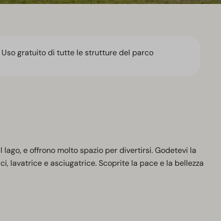
Uso gratuito di tutte le strutture del parco
 lago, e offrono molto spazio per divertirsi. Godetevi la
 lavatrice e asciugatrice. Scoprite la pace e la bellezza