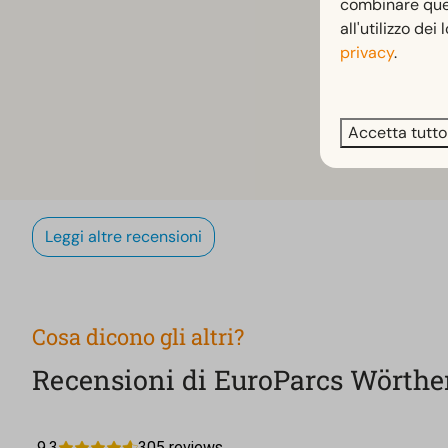
combinare quest
all'utilizzo dei
privacy
.
Accetta tutto
Leggi altre recensioni
Cosa dicono gli altri?
Recensioni di EuroParcs Wörthe