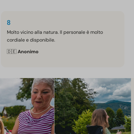
8
Molto vicino alla natura. Il personale è molto
cordiale e disponibile.
🇩🇪
Anonimo