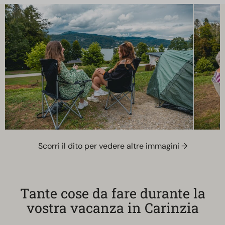
Scorri il dito per vedere altre immagini →
Tante cose da fare durante la
vostra vacanza in Carinzia