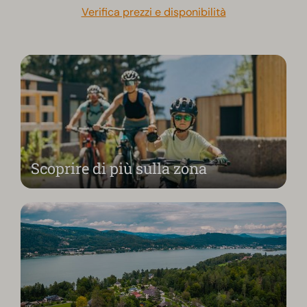
Verifica prezzi e disponibilità
Scoprire di più sulla zona