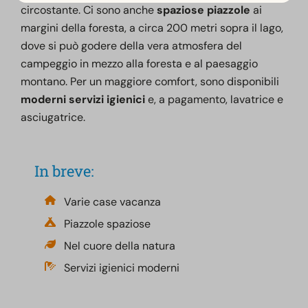
circostante. Ci sono anche
spaziose piazzole
ai
margini della foresta, a circa 200 metri sopra il lago,
dove si può godere della vera atmosfera del
campeggio in mezzo alla foresta e al paesaggio
montano. Per un maggiore comfort, sono disponibili
moderni servizi igienici
e, a pagamento, lavatrice e
asciugatrice.
In breve:
Varie case vacanza
Piazzole spaziose
Nel cuore della natura
Servizi igienici moderni