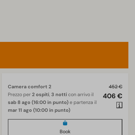
Camera comfort 2
452 €
Prezzo per
2 ospiti
,
3 notti
con arrivo il
406 €
sab 8 ago (16:00 in punto)
e partenza il
mar 11 ago (10:00 in punto)
Book