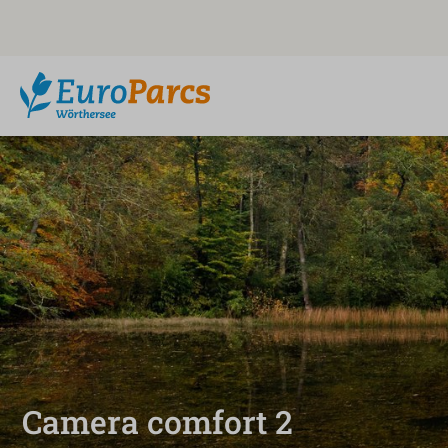
Camera comfort 2