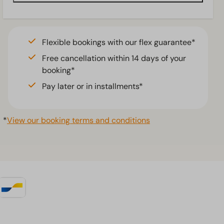
Flexible bookings with our flex guarantee*
Free cancellation within 14 days of your
booking*
Pay later or in installments*
*
View our booking terms and conditions