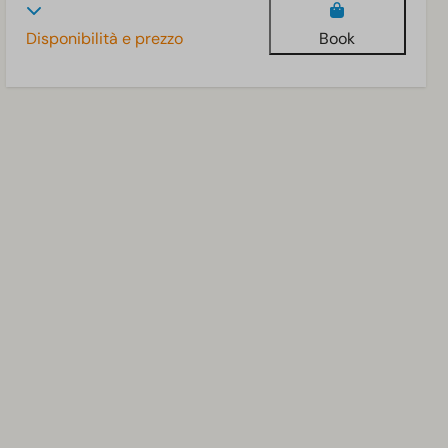
Disponibilità e prezzo
Book