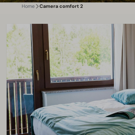
Home
Camera comfort 2