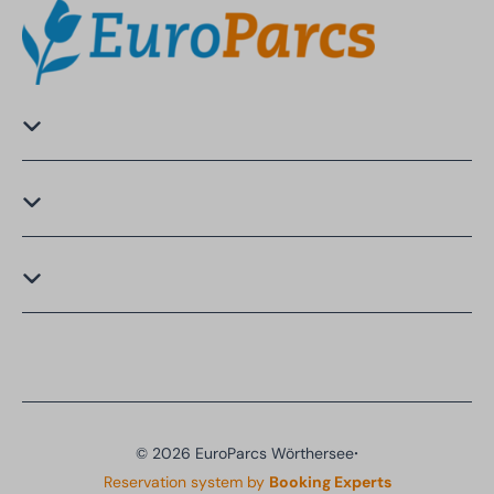
·
© 2026 EuroParcs Wörthersee
Reservation system by
Booking Experts